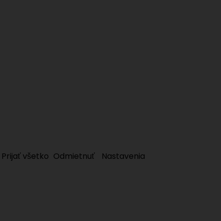
.
Prijať všetko
Odmietnuť
Nastavenia