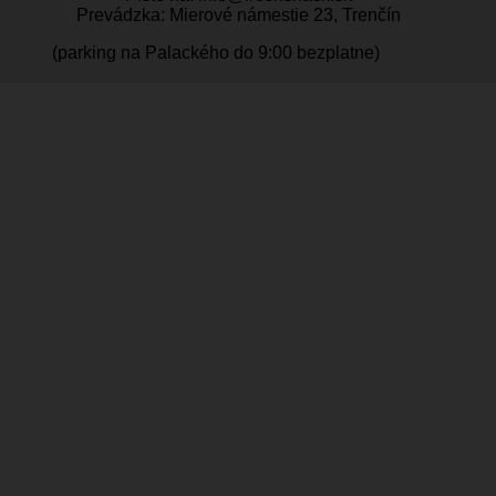
Prevádzka: Mierové námestie 23, Trenčín
(parking na Palackého do 9:00 bezplatne)