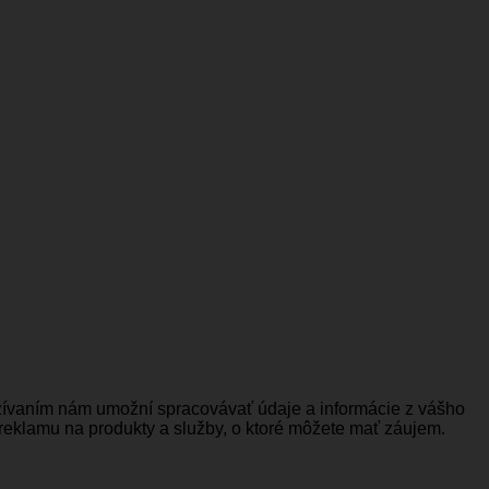
užívaním nám umožní spracovávať údaje a informácie z vášho
 reklamu na produkty a služby, o ktoré môžete mať záujem.